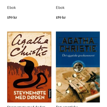
Ebok
Ebok
159 kr
159 kr