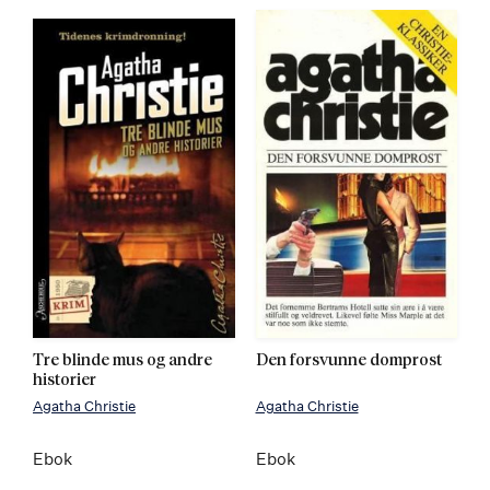
Tre blinde mus og andre
Den forsvunne domprost
historier
Agatha Christie
Agatha Christie
Ebok
Ebok