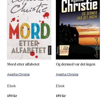
Mord etter alfabetet
Og dermed var det ingen
Agatha Christie
Agatha Christie
Ebok
Ebok
159 kr
159 kr