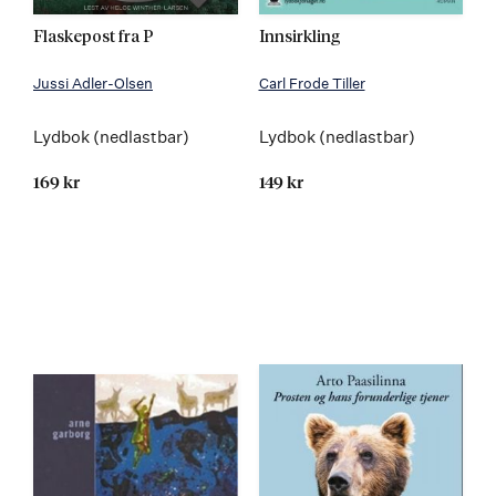
Flaskepost fra P
Innsirkling
Jussi Adler-Olsen
Carl Frode Tiller
Lydbok (nedlastbar)
Lydbok (nedlastbar)
169 kr
149 kr