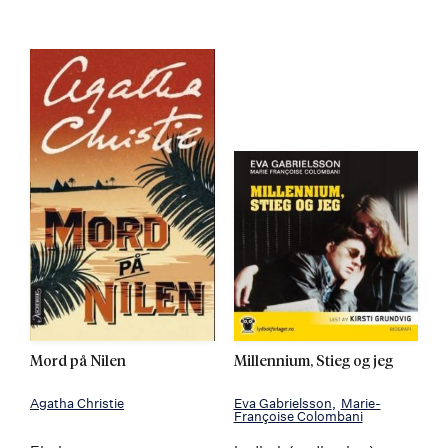
Mord på Nilen
Millennium, Stieg og jeg
Agatha Christie
Eva Gabrielsson
Marie-
Françoise Colombani