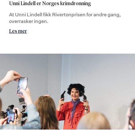
Unni Lindell er Norges krimdronning
At Unni Lindell fikk Rivertonprisen for andre gang,
overrasker ingen.
Les mer