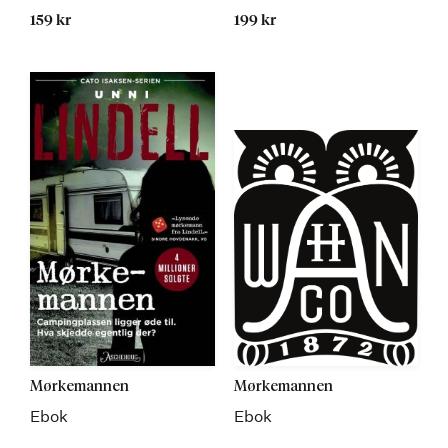
159 kr
199 kr
Kommer
Kommer
Mørkemannen
Mørkemannen
Ebok
Ebok