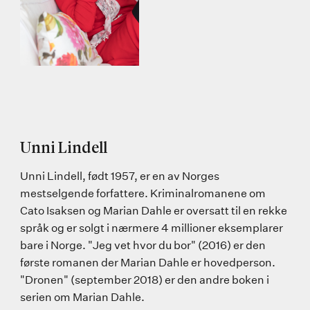
Unni Lindell
Unni Lindell, født 1957, er en av Norges
mestselgende forfattere. Kriminalromanene om
Cato Isaksen og Marian Dahle er oversatt til en rekke
språk og er solgt i nærmere 4 millioner eksemplarer
bare i Norge. "Jeg vet hvor du bor" (2016) er den
første romanen der Marian Dahle er hovedperson.
"Dronen" (september 2018) er den andre boken i
serien om Marian Dahle.