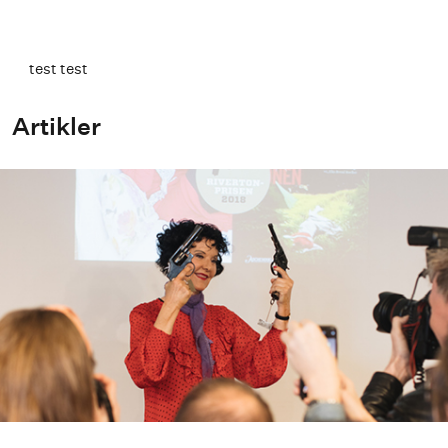
test test
Artikler