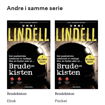
Andre i samme serie
Brudekisten
Brudekisten
Ebok
Pocket