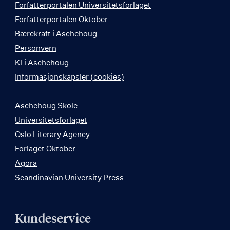
Forfatterportalen Universitetsforlaget
Forfatterportalen Oktober
Bærekraft i Aschehoug
Personvern
KI i Aschehoug
Informasjonskapsler (cookies)
Aschehoug Skole
Universitetsforlaget
Oslo Literary Agency
Forlaget Oktober
Agora
Scandinavian University Press
Kundeservice