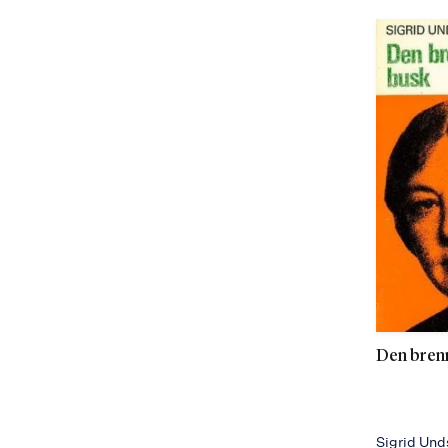
Den bren
Sigrid Und