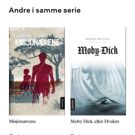
Andre i samme serie
Misjonærene
Moby Dick, eller Hvalen