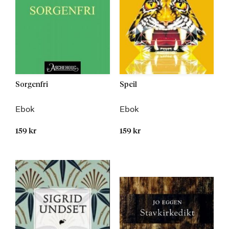
Sorgenfri
Speil
Ebok
Ebok
159 kr
159 kr