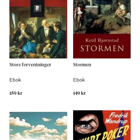
Store forventninger
Stormen
Ebok
Ebok
159 kr
149 kr