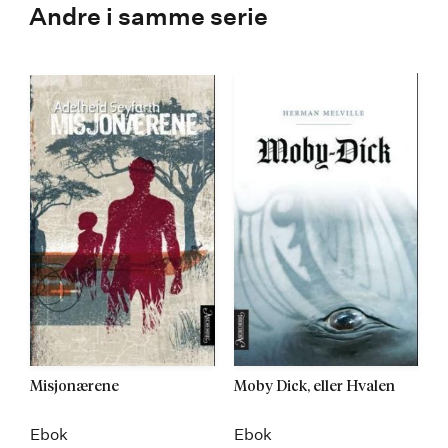
Andre i samme serie
Misjonærene
Moby Dick, eller Hvalen
Ebok
Ebok