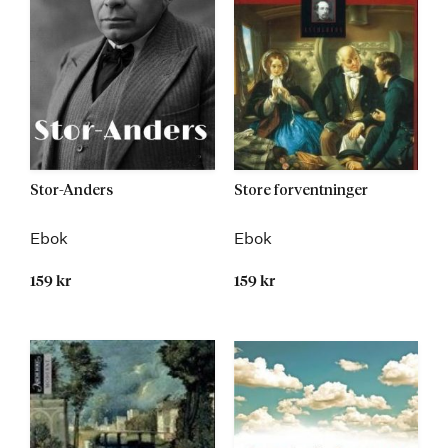
Stor-Anders
Store forventninger
Ebok
Ebok
159 kr
159 kr