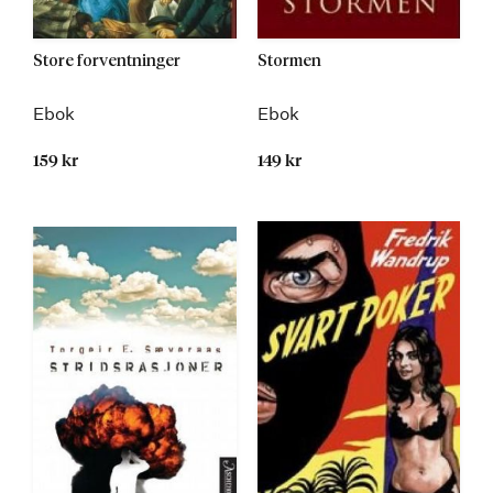
Store forventninger
Stormen
Ebok
Ebok
159 kr
149 kr