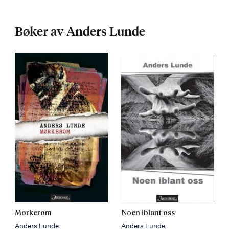
Bøker av Anders Lunde
Mørkerom
Noen iblant oss
Anders Lunde
Anders Lunde