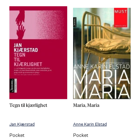
Tegn til kjærlighet
Maria, Maria
Jan Kjærstad
Anne Karin Elstad
Pocket
Pocket