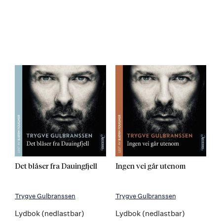
Det blåser fra Dauingfjell
Ingen vei går utenom
Trygve Gulbranssen
Trygve Gulbranssen
Lydbok (nedlastbar)
Lydbok (nedlastbar)