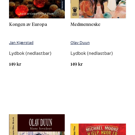
Kongen av Europa
Medmenneske
Jan Kjærstad
Olav Duun
Lydbok (nedlastbar)
Lydbok (nedlastbar)
149 kr
149 kr