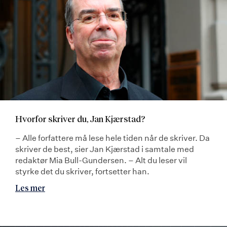
Hvorfor skriver du, Jan Kjærstad?
– Alle forfattere må lese hele tiden når de skriver. Da
skriver de best, sier Jan Kjærstad i samtale med
redaktør Mia Bull-Gundersen. – Alt du leser vil
styrke det du skriver, fortsetter han.
Les mer