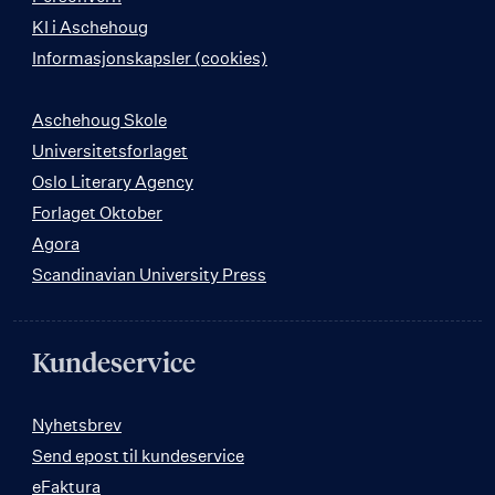
KI i Aschehoug
Informasjonskapsler (cookies)
Aschehoug Skole
Universitetsforlaget
Oslo Literary Agency
Forlaget Oktober
Agora
Scandinavian University Press
Kundeservice
Nyhetsbrev
Send epost til kundeservice
eFaktura