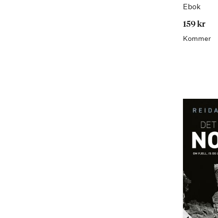
Ebok
159 kr
Kommer