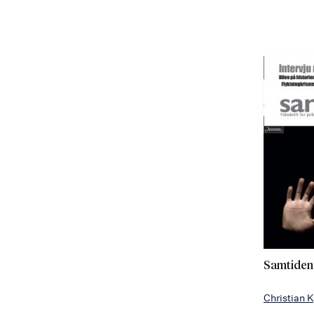
Samtiden.
Christian 