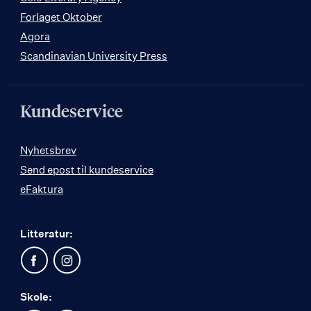
Forlaget Oktober
Agora
Scandinavian University Press
Kundeservice
Nyhetsbrev
Send epost til kundeservice
eFaktura
Litteratur:
Skole: