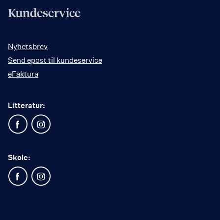
Kundeservice
Nyhetsbrev
Send epost til kundeservice
eFaktura
Litteratur:
Skole: