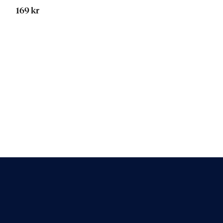
169 kr