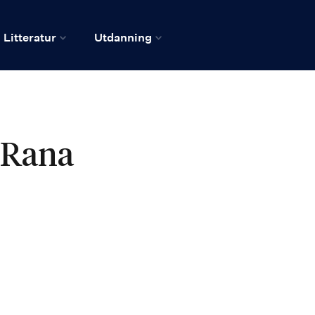
Litteratur
Utdanning
Rana