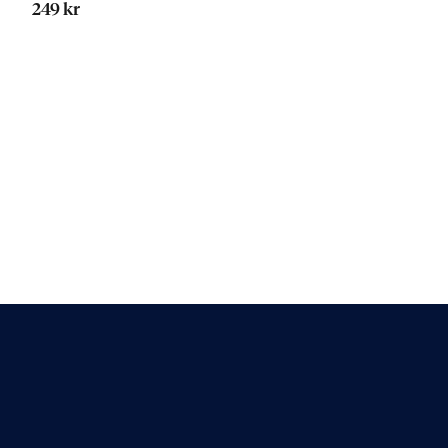
249 kr