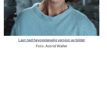
Last ned høyoppløselig versjon av bildet
Foto:
Astrid Waller