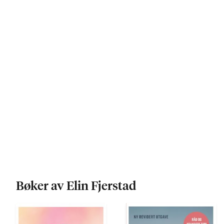
Bøker av Elin Fjerstad