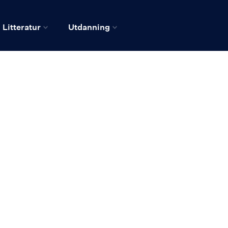
Litteratur
Utdanning