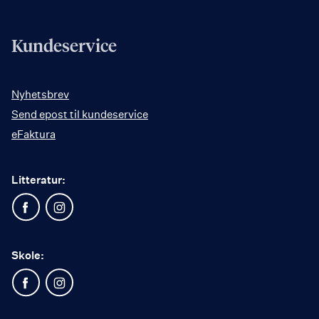
Kundeservice
Nyhetsbrev
Send epost til kundeservice
eFaktura
Litteratur:
Skole: