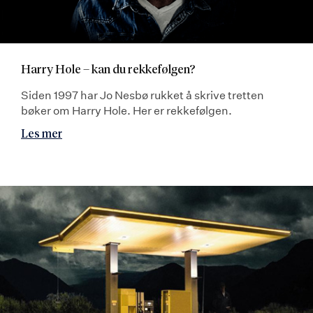
Harry Hole – kan du rekkefølgen?
Siden 1997 har Jo Nesbø rukket å skrive tretten
bøker om Harry Hole. Her er rekkefølgen.
Les mer