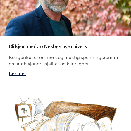
Bli kjent med Jo Nesbøs nye univers
Kongeriket er en mørk og mektig spenningsroman
om ambisjoner, lojalitet og kjærlighet.
Les mer