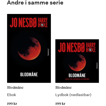
Andre i samme serie
Blodmåne
Blodmåne
Ebok
Lydbok (nedlastbar)
199 kr
199 kr