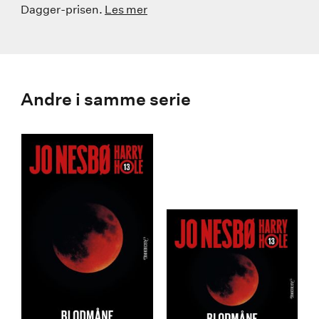
Dagger-prisen.
Les mer
Andre i samme serie