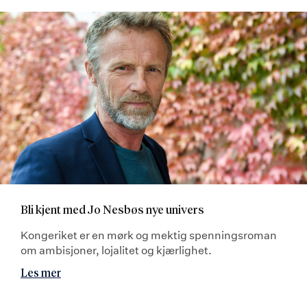
Bli kjent med Jo Nesbøs nye univers
Kongeriket er en mørk og mektig spenningsroman
om ambisjoner, lojalitet og kjærlighet.
Les mer