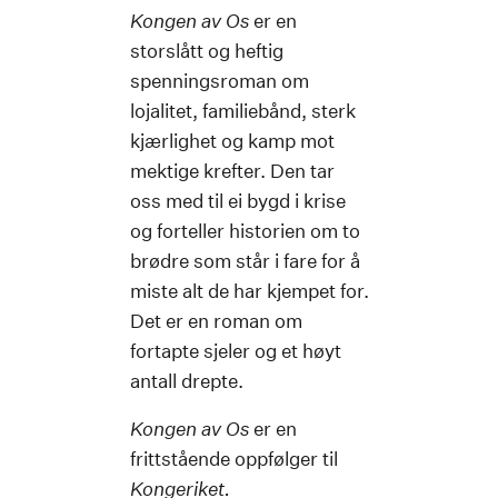
Kongen av Os
er en
storslått og heftig
spenningsroman om
lojalitet, familiebånd, sterk
kjærlighet og kamp mot
mektige krefter. Den tar
oss med til ei bygd i krise
og forteller historien om to
brødre som står i fare for å
miste alt de har kjempet for.
Det er en roman om
fortapte sjeler og et høyt
antall drepte.
Kongen av Os
er en
frittstående oppfølger til
Kongeriket.