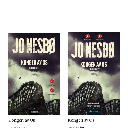
Kongen av Os
Kongen av Os
Jo Nesbø
Jo Nesbø