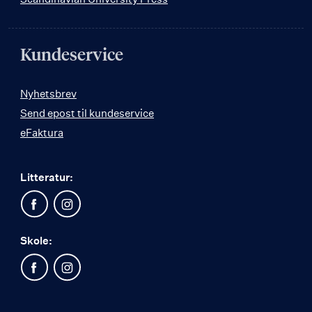
Kundeservice
Nyhetsbrev
Send epost til kundeservice
eFaktura
Litteratur:
Skole: