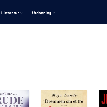
Litteratur
Utdanning