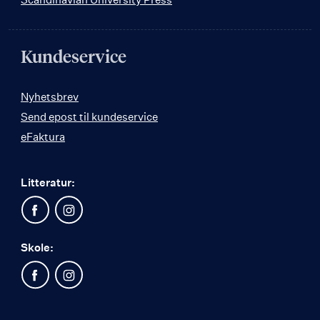
Kundeservice
Nyhetsbrev
Send epost til kundeservice
eFaktura
Litteratur:
Skole: