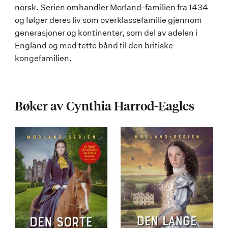
norsk. Serien omhandler Morland-familien fra 1434
og følger deres liv som overklassefamilie gjennom
generasjoner og kontinenter, som del av adelen i
England og med tette bånd til den britiske
kongefamilien.
Bøker av Cynthia Harrod-Eagles