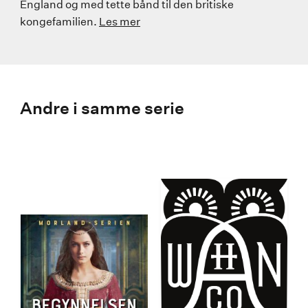
England og med tette bånd til den britiske
kongefamilien.
Les mer
Andre i samme serie