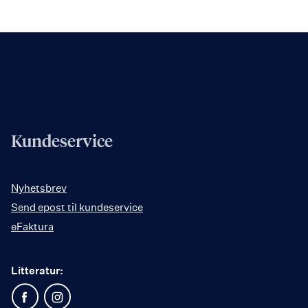
Kundeservice
Nyhetsbrev
Send epost til kundeservice
eFaktura
Litteratur: