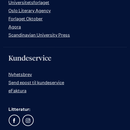
Universitetsforlaget
Oslo Literary Agency
Forlaget Oktober
Agora
Scandinavian University Press
Kundeservice
Nyhetsbrev
Send epost til kundeservice
eFaktura
Litteratur: