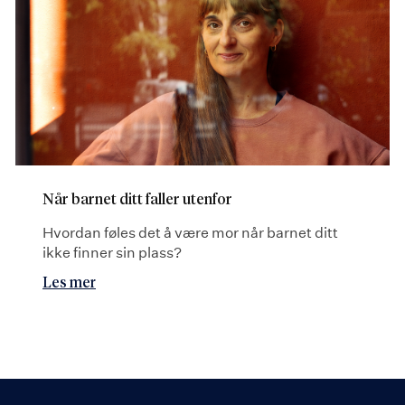
Når barnet ditt faller utenfor
Hvordan føles det å være mor når barnet ditt
ikke finner sin plass?
Les mer