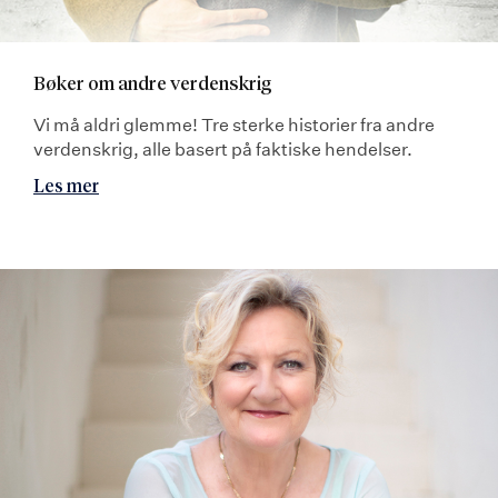
Bøker om andre verdenskrig
Vi må aldri glemme! Tre sterke historier fra andre
verdenskrig, alle basert på faktiske hendelser.
Les mer