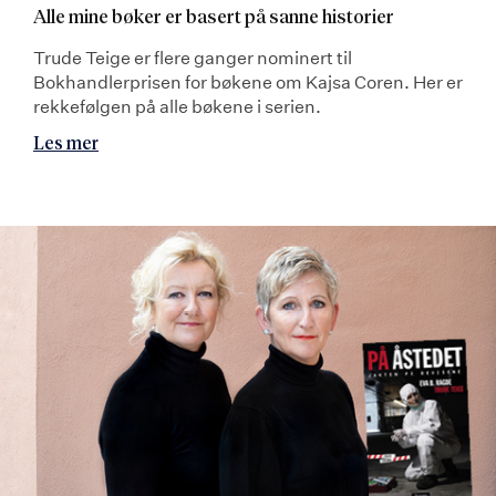
Alle mine bøker er basert på sanne historier
Trude Teige er flere ganger nominert til
Bokhandlerprisen for bøkene om Kajsa Coren. Her er
rekkefølgen på alle bøkene i serien.
Les mer