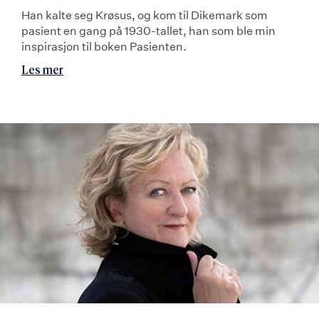
Han kalte seg Krøsus, og kom til Dikemark som
pasient en gang på 1930-tallet, han som ble min
inspirasjon til boken Pasienten.
Les mer