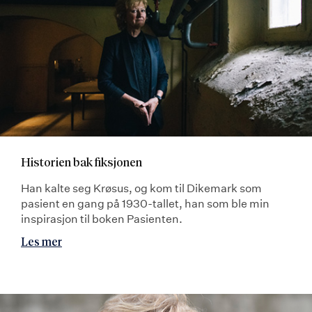
Historien bak fiksjonen
Han kalte seg Krøsus, og kom til Dikemark som
pasient en gang på 1930-tallet, han som ble min
inspirasjon til boken Pasienten.
Les mer