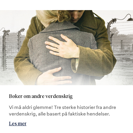
Bøker om andre verdenskrig
Vi må aldri glemme! Tre sterke historier fra andre
verdenskrig, alle basert på faktiske hendelser.
Les mer