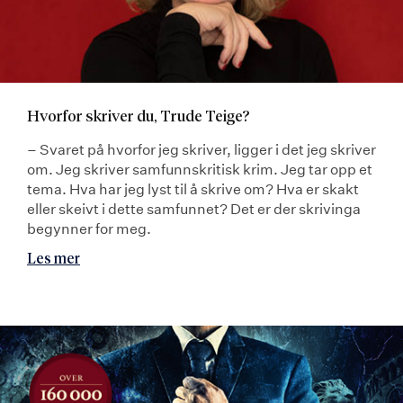
Hvorfor skriver du, Trude Teige?
– Svaret på hvorfor jeg skriver, ligger i det jeg skriver
om. Jeg skriver samfunnskritisk krim. Jeg tar opp et
tema. Hva har jeg lyst til å skrive om? Hva er skakt
eller skeivt i dette samfunnet? Det er der skrivinga
begynner for meg.
Les mer