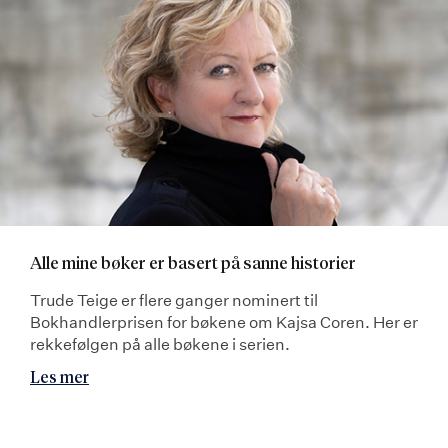
Alle mine bøker er basert på sanne historier
Trude Teige er flere ganger nominert til
Bokhandlerprisen for bøkene om Kajsa Coren. Her er
rekkefølgen på alle bøkene i serien.
Les mer