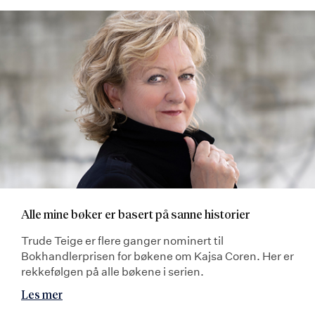
Alle mine bøker er basert på sanne historier
Trude Teige er flere ganger nominert til
Bokhandlerprisen for bøkene om Kajsa Coren. Her er
rekkefølgen på alle bøkene i serien.
Les mer