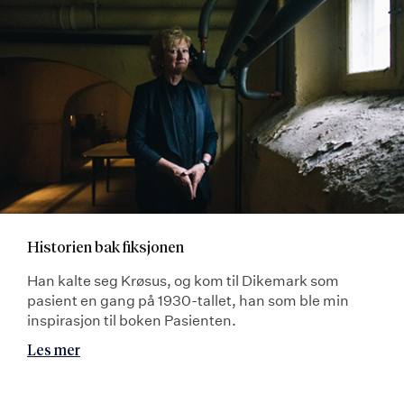
Historien bak fiksjonen
Han kalte seg Krøsus, og kom til Dikemark som
pasient en gang på 1930-tallet, han som ble min
inspirasjon til boken Pasienten.
Les mer