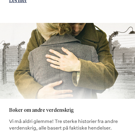
Les mer
Bøker om andre verdenskrig
Vi må aldri glemme! Tre sterke historier fra andre
verdenskrig, alle basert på faktiske hendelser.