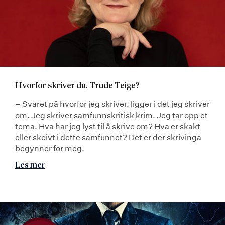
Hvorfor skriver du, Trude Teige?
– Svaret på hvorfor jeg skriver, ligger i det jeg skriver
om. Jeg skriver samfunnskritisk krim. Jeg tar opp et
tema. Hva har jeg lyst til å skrive om? Hva er skakt
eller skeivt i dette samfunnet? Det er der skrivinga
begynner for meg.
Les mer