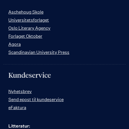
Aschehoug Skole
Universitetsforlaget
Oslo Literary Agency
Forlaget Oktober
Agora
Scandinavian University Press
Kundeservice
Nyhetsbrev
Send epost til kundeservice
eFaktura
Litteratur: