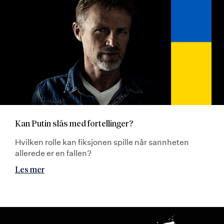
Kan Putin slås med fortellinger?
Hvilken rolle kan fiksjonen spille når sannheten
allerede er en fallen?
Les mer