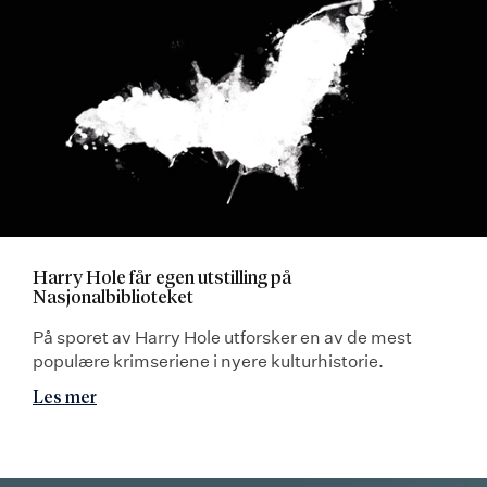
Harry Hole får egen utstilling på
Nasjonalbiblioteket
På sporet av Harry Hole utforsker en av de mest
populære krimseriene i nyere kulturhistorie.
Les mer