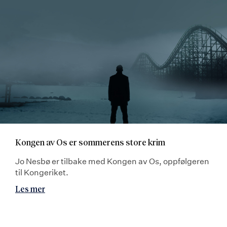
Kongen av Os er sommerens store krim
Jo Nesbø er tilbake med Kongen av Os, oppfølgeren
til Kongeriket.
Les mer