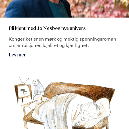
Bli kjent med Jo Nesbøs nye univers
Kongeriket er en mørk og mektig spenningsroman
om ambisjoner, lojalitet og kjærlighet.
Les mer