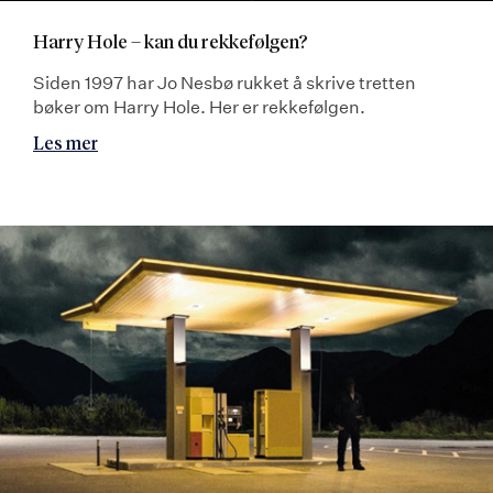
Harry Hole – kan du rekkefølgen?
Siden 1997 har Jo Nesbø rukket å skrive tretten
bøker om Harry Hole. Her er rekkefølgen.
Les mer