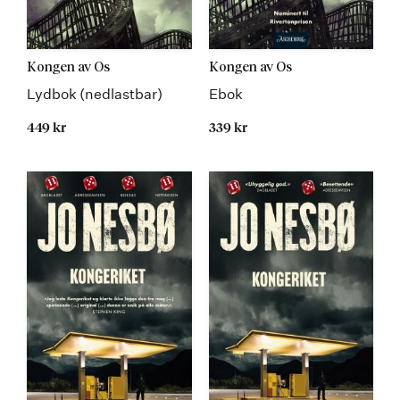
Kongen av Os
Kongen av Os
Lydbok (nedlastbar)
Ebok
449 kr
339 kr