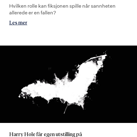
Hvilken rolle kan fiksjonen spille når sannheten
allerede er en fallen?
Les mer
Harry Hole får egen utstilling på