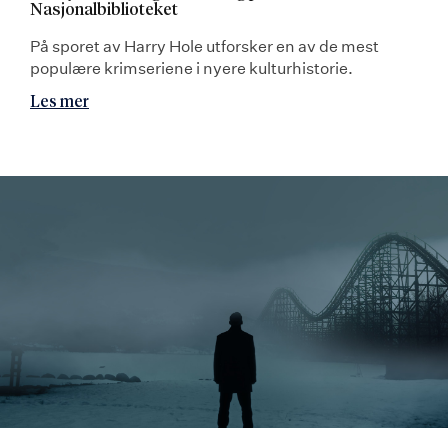
Nasjonalbiblioteket
På sporet av Harry Hole utforsker en av de mest
populære krimseriene i nyere kulturhistorie.
Les mer