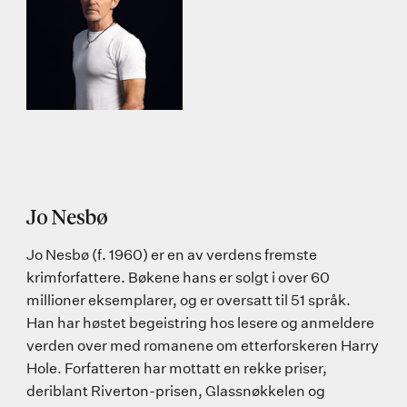
Jo Nesbø
Jo Nesbø (f. 1960) er en av verdens fremste
krimforfattere. Bøkene hans er solgt i over 60
millioner eksemplarer, og er oversatt til 51 språk.
Han har høstet begeistring hos lesere og anmeldere
verden over med romanene om etterforskeren Harry
Hole. Forfatteren har mottatt en rekke priser,
deriblant Riverton-prisen, Glassnøkkelen og