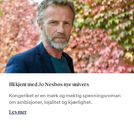
Bli kjent med Jo Nesbøs nye univers
Kongeriket er en mørk og mektig spenningsroman
om ambisjoner, lojalitet og kjærlighet.
Les mer