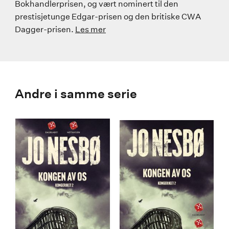
Bokhandlerprisen, og vært nominert til den
prestisjetunge Edgar-prisen og den britiske CWA
Dagger-prisen.
Les mer
Andre i samme serie