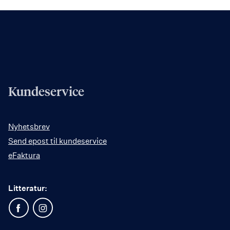
Kundeservice
Nyhetsbrev
Send epost til kundeservice
eFaktura
Litteratur: