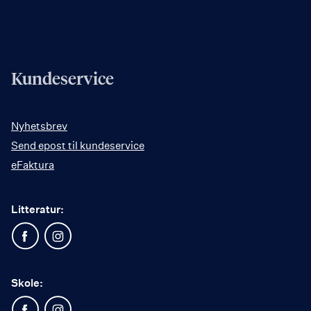
Kundeservice
Nyhetsbrev
Send epost til kundeservice
eFaktura
Litteratur:
Skole: