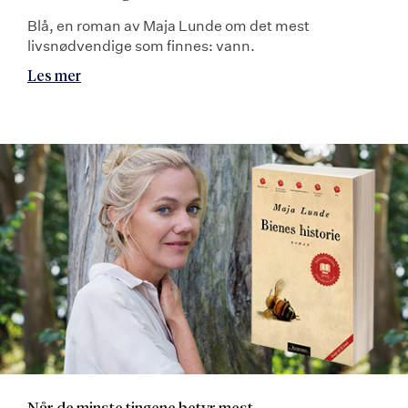
Blå, en roman av Maja Lunde om det mest
livsnødvendige som finnes: vann.
Les mer