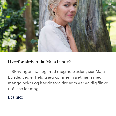
Hvorfor skriver du, Maja Lunde?
– Skrivingen har jeg med meg hele tiden, sier Maja
Lunde. Jeg er heldig jeg kommer fra et hjem med
mange bøker og hadde foreldre som var veldig flinke
til å lese for meg.
Les mer