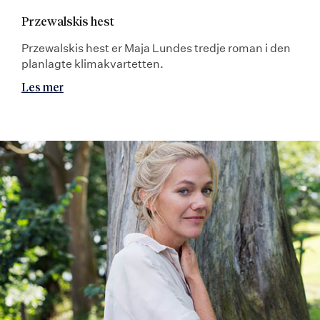
Przewalskis hest
Przewalskis hest er Maja Lundes tredje roman i den
planlagte klimakvartetten.
Les mer