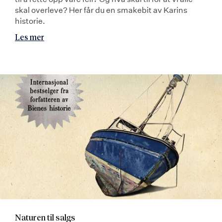
skal overleve? Her får du en smakebit av Karins
historie.
Les mer
Naturen til salgs