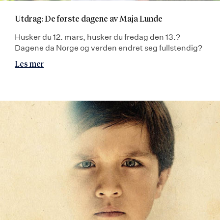
Utdrag: De første dagene av Maja Lunde
Husker du 12. mars, husker du fredag den 13.?
Dagene da Norge og verden endret seg fullstendig?
Les mer