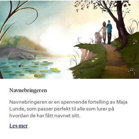
Navnebringeren
Navnebringeren er en spennende fortelling av Maja
Lunde, som passer perfekt til alle som lurer på
hvordan de har fått navnet sitt.
Les mer