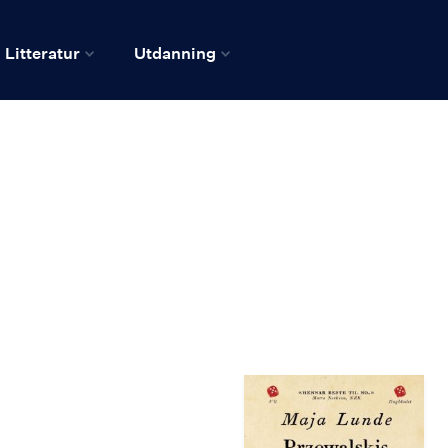
Litteratur
Utdanning