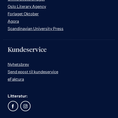
Oslo Literary Agency
Forlaget Oktober
Agora
Scandinavian University Press
Kundeservice
Nyhetsbrev
Send epost til kundeservice
eFaktura
Litteratur: