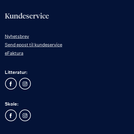
Kundeservice
Nyhetsbrev
Send epost til kundeservice
eFaktura
Litteratur:
Skole: