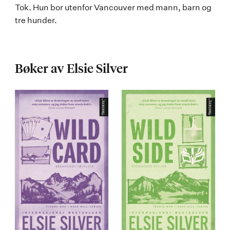
Tok. Hun bor utenfor Vancouver med mann, barn og
tre hunder.
Bøker av Elsie Silver