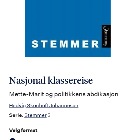
Nasjonal klassereise
Mette-Marit og politikkens abdikasjon
Hedvig Skonhoft Johannesen
Serie:
Stemmer
3
Velg format