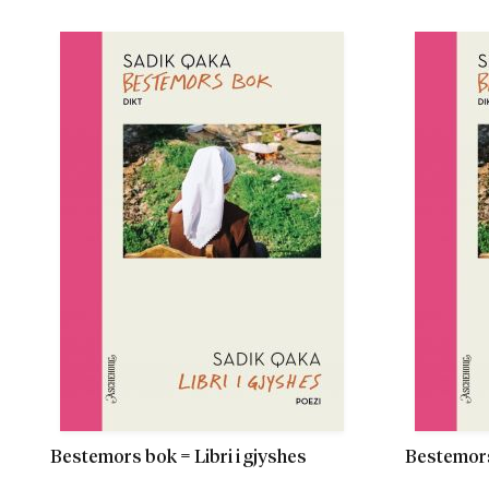
Bestemors bok = Libri i gjyshes
Bestemors 