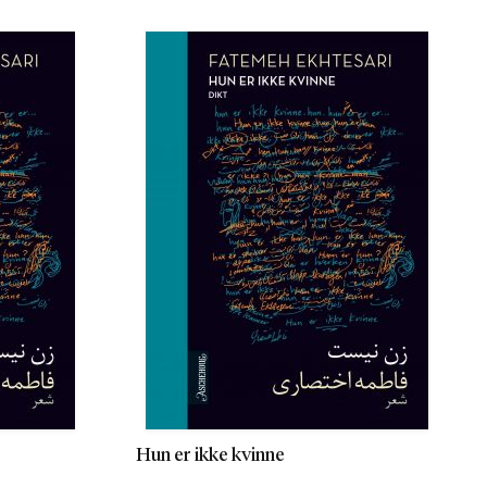
Hun er ikke kvinne