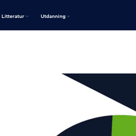
Litteratur
Utdanning