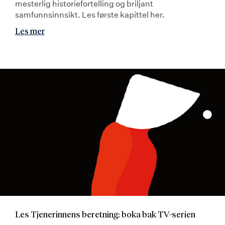
mesterlig historiefortelling og briljant
samfunnsinnsikt. Les første kapittel her.
Les mer
Les Tjenerinnens beretning: boka bak TV-serien