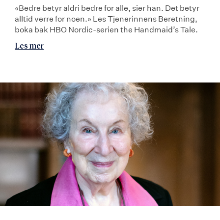
«Bedre betyr aldri bedre for alle, sier han. Det betyr
alltid verre for noen.» Les Tjenerinnens Beretning,
boka bak HBO Nordic-serien the Handmaid’s Tale.
Les mer