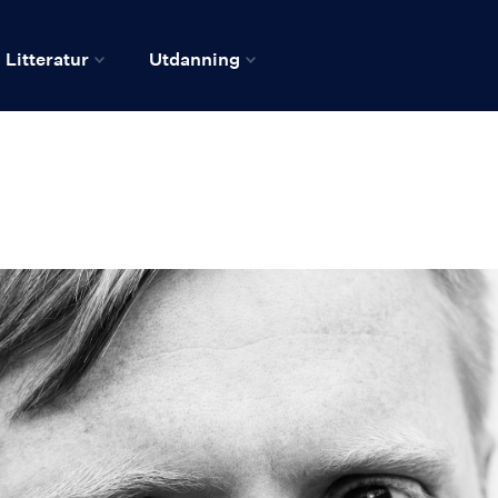
Litteratur
Utdanning