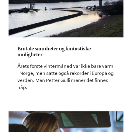
Brutale sannheter og fantastiske
muligheter
Årets første vintermåned var ikke bare varm
i Norge, men satte også rekorder i Europa og
verden. Men Petter Gulli mener det finnes
håp.