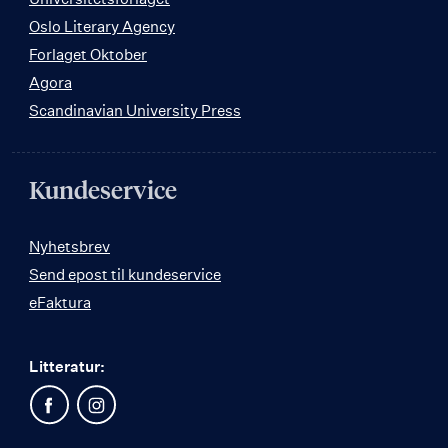
Oslo Literary Agency
Forlaget Oktober
Agora
Scandinavian University Press
Kundeservice
Nyhetsbrev
Send epost til kundeservice
eFaktura
Litteratur: