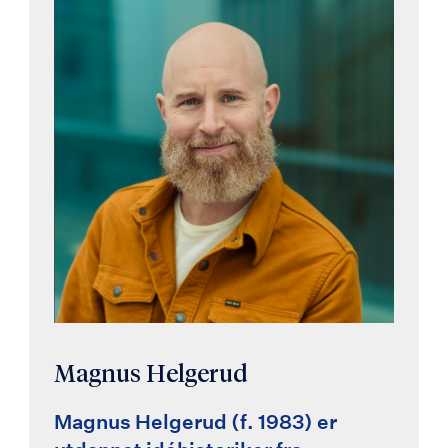
Magnus Helgerud
Magnus Helgerud (f. 1983) er