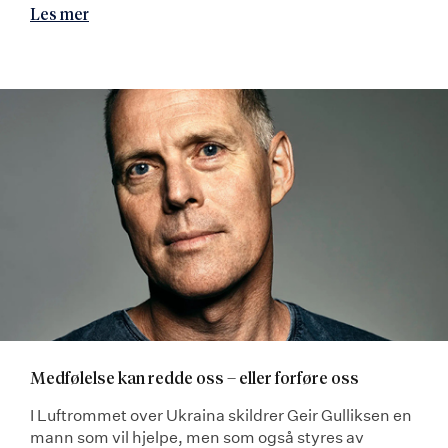
Les mer
Medfølelse kan redde oss – eller forføre oss
I Luftrommet over Ukraina skildrer Geir Gulliksen en
mann som vil hjelpe, men som også styres av