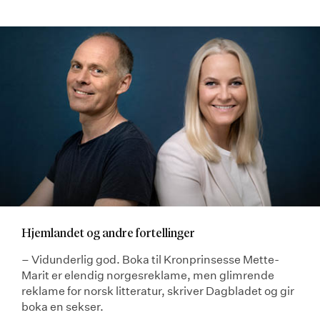
Hjemlandet og andre fortellinger
– Vidunderlig god. Boka til Kronprinsesse Mette-
Marit er elendig norgesreklame, men glimrende
reklame for norsk litteratur, skriver Dagbladet og gir
boka en sekser.