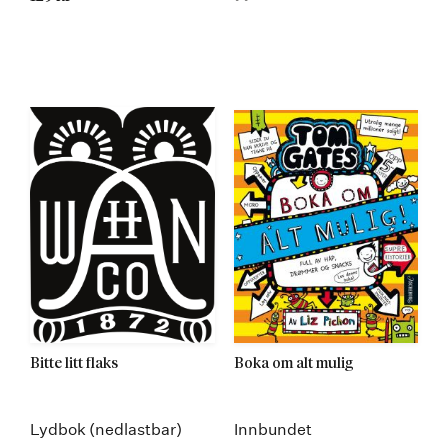
Bitte litt flaks
Boka om alt mulig
Lydbok (nedlastbar)
Innbundet