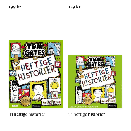
199 kr
129 kr
Ti heftige historier
Ti heftige historier