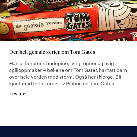
Den helt geniale serien om Tom Gates
Han er lærerens hodepine, ivrig tegner og evig
spilloppmaker – bøkene om Tom Gates har tatt barn
over hele verden med storm. Også her i Norge. Bli
kjent med forfatteren Liz Pichon og Tom Gates.
Les mer