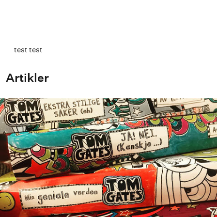
Kommer 23.05.2016
test test
Artikler