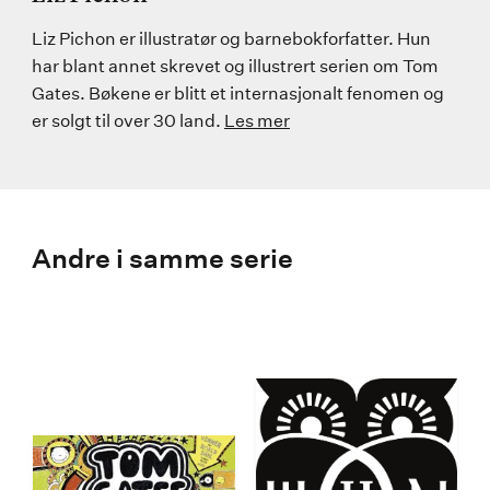
Liz Pichon er illustratør og barnebokforfatter. Hun
har blant annet skrevet og illustrert serien om Tom
Gates. Bøkene er blitt et internasjonalt fenomen og
er solgt til over 30 land.
Les mer
Andre i samme serie