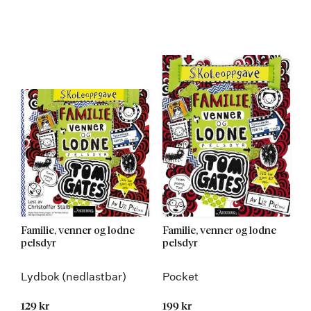
Familie, venner og lodne
Familie, venner og lodne
pelsdyr
pelsdyr
Lydbok (nedlastbar)
Pocket
129 kr
199 kr