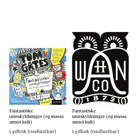
Fantastiske
Fantastiske
unnskyldninger (og masse
unnskyldninger (og masse
annet kult)
annet kult)
Lydbok (nedlastbar)
Lydbok (nedlastbar)