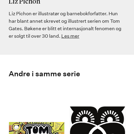
Liz Pichon
Liz Pichon er illustratør og barnebokforfatter. Hun
har blant annet skrevet og illustrert serien om Tom
Gates. Bøkene er blitt et internasjonalt fenomen og
er solgt til over 30 land.
Les mer
Andre i samme serie