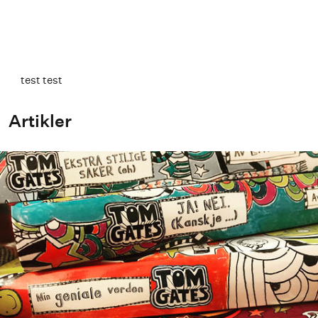
Kommer 23.05.2016
test test
Artikler