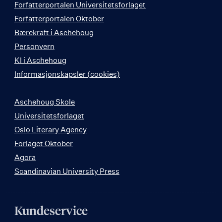
Forfatterportalen Universitetsforlaget
Forfatterportalen Oktober
Bærekraft i Aschehoug
Personvern
KI i Aschehoug
Informasjonskapsler (cookies)
Aschehoug Skole
Universitetsforlaget
Oslo Literary Agency
Forlaget Oktober
Agora
Scandinavian University Press
Kundeservice