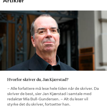
Artikler
Hvorfor skriver du, Jan Kjærstad?
– Alle forfattere må lese hele tiden når de skriver. Da
skriver de best, sier Jan Kjærstad i samtale med
redaktør Mia Bull-Gundersen. – Alt du leser vil
styrke det du skriver, fortsetter han.