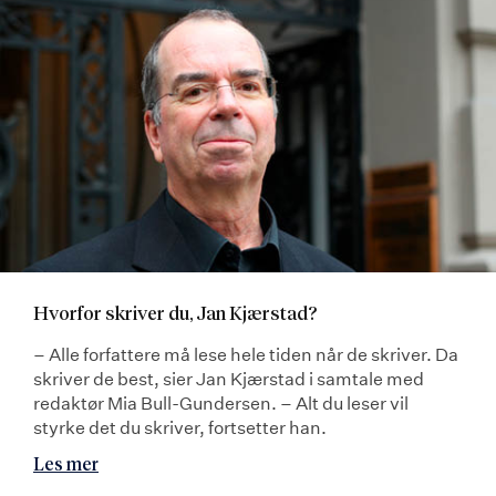
Hvorfor skriver du, Jan Kjærstad?
– Alle forfattere må lese hele tiden når de skriver. Da
skriver de best, sier Jan Kjærstad i samtale med
redaktør Mia Bull-Gundersen. – Alt du leser vil
styrke det du skriver, fortsetter han.
Les mer