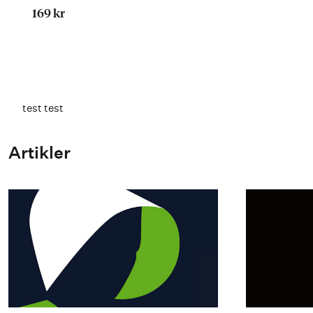
169 kr
test test
Artikler