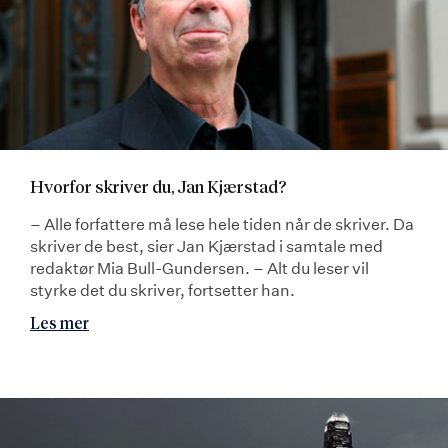
Hvorfor skriver du, Jan Kjærstad?
– Alle forfattere må lese hele tiden når de skriver. Da
skriver de best, sier Jan Kjærstad i samtale med
redaktør Mia Bull-Gundersen. – Alt du leser vil
styrke det du skriver, fortsetter han.
Les mer