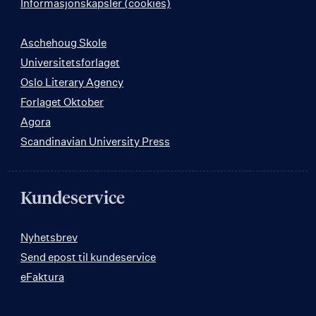
Informasjonskapsler (cookies)
Aschehoug Skole
Universitetsforlaget
Oslo Literary Agency
Forlaget Oktober
Agora
Scandinavian University Press
Kundeservice
Nyhetsbrev
Send epost til kundeservice
eFaktura