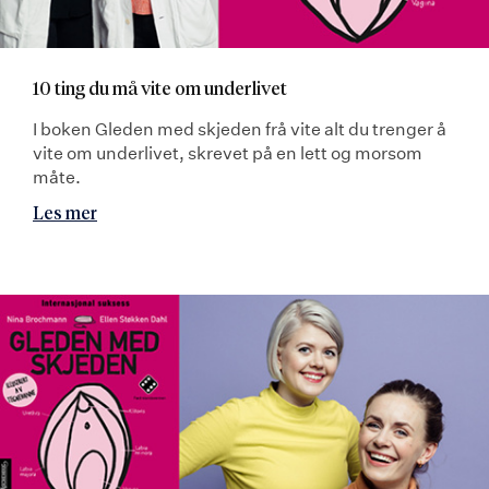
10 ting du må vite om underlivet
I boken Gleden med skjeden frå vite alt du trenger å
vite om underlivet, skrevet på en lett og morsom
måte.
Les mer