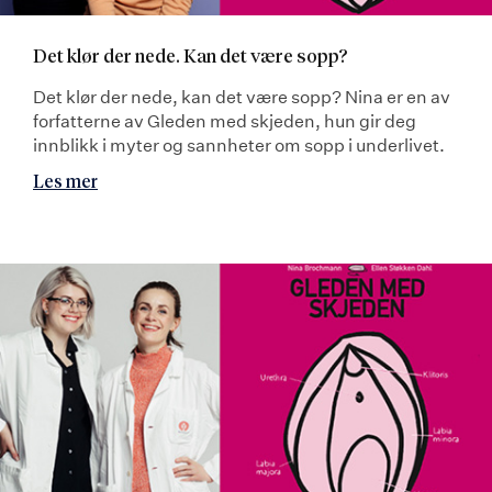
Det klør der nede. Kan det være sopp?
Det klør der nede, kan det være sopp? Nina er en av
forfatterne av Gleden med skjeden, hun gir deg
innblikk i myter og sannheter om sopp i underlivet.
Les mer