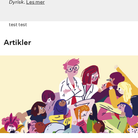
Dyrisk
.
Les mer
test test
Artikler