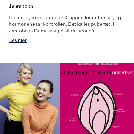
Jenteboka
Det er ingen vei utenom: Kroppen forandrer seg og
hormonene tar kontrollen. Det kalles pubertet. I
Jenteboka får du svar på alt du lurer på.
Les mer