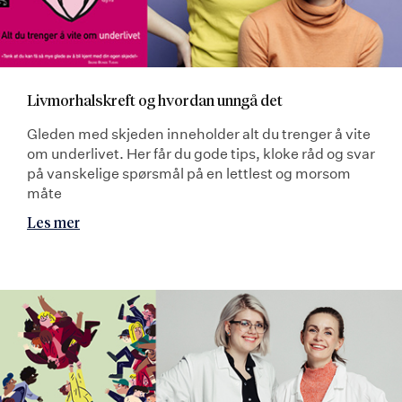
Livmorhalskreft og hvordan unngå det
Gleden med skjeden inneholder alt du trenger å vite
om underlivet. Her får du gode tips, kloke råd og svar
på vanskelige spørsmål på en lettlest og morsom
måte
Les mer