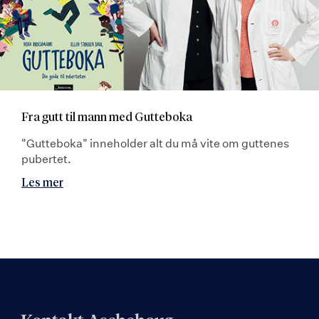
Fra gutt til mann med Gutteboka
"Gutteboka" inneholder alt du må vite om guttenes
pubertet.
Les mer