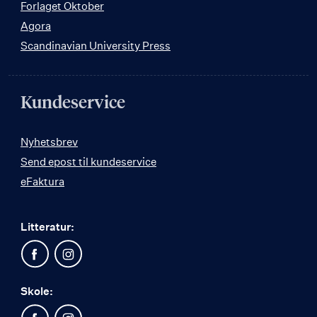
Forlaget Oktober
Agora
Scandinavian University Press
Kundeservice
Nyhetsbrev
Send epost til kundeservice
eFaktura
Litteratur:
Skole: